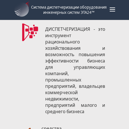
Система диспетчеризации оборудования
инженерных систем ЭТА24™
ДИСПЕТЧЕРИЗАЦИЯ
- это
инструмент
рационального
хозяйствования и
возможность повышения
эффективности бизнеса
для управляющих
компаний,
промышленных
предприятий, владельцев
коммерческой
недвижимости,
предприятий малого и
среднего бизнеса
средства