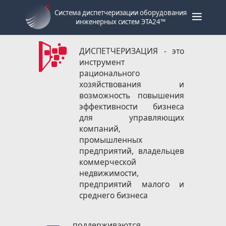
Система диспетчеризации оборудования
инженерных систем ЭТА24™
ДИСПЕТЧЕРИЗАЦИЯ
- это
инструмент
рационального
хозяйствования и
возможность повышения
эффективности бизнеса
для управляющих
компаний,
промышленных
предприятий, владельцев
коммерческой
недвижимости,
предприятий малого и
среднего бизнеса
поддерживаются